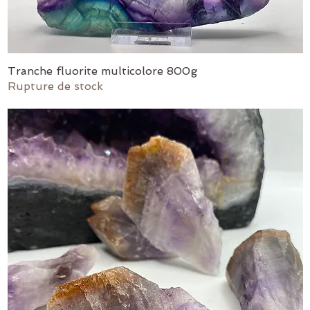
Tranche fluorite multicolore 800g
Aperçu rapide
Rupture de stock