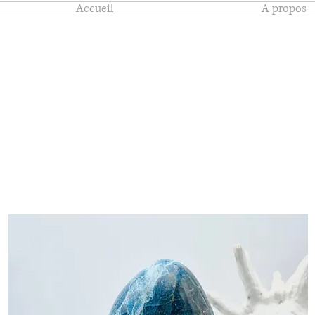
Accueil
A propos