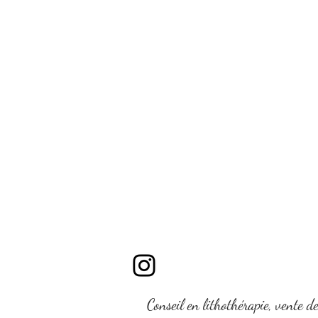
Conseil en lithothérapie, vente d