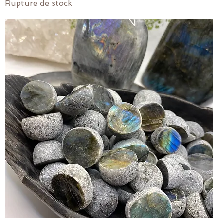
Rupture de stock