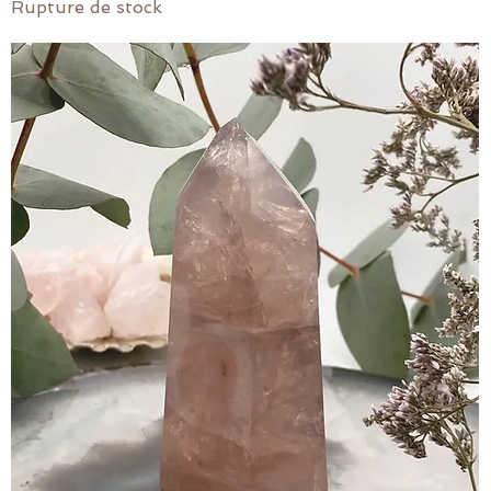
Rupture de stock