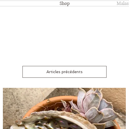
Shop
Malas
Articles précédents