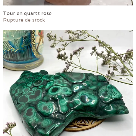
Tour en quartz rose
Aperçu rapide
Rupture de stock