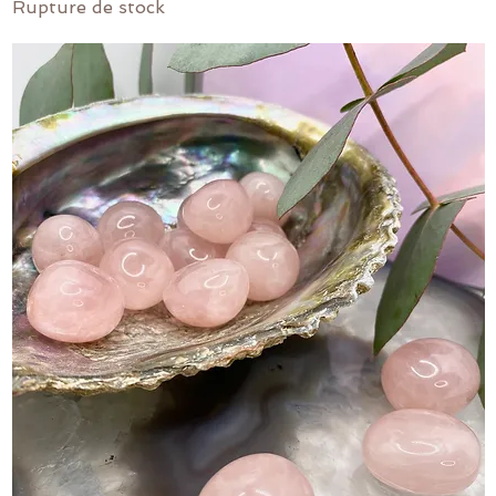
Rupture de stock