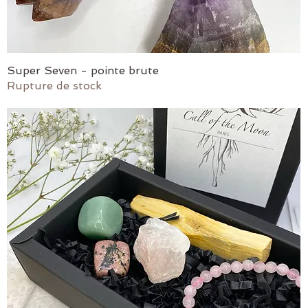
Super Seven - pointe brute
Aperçu rapide
Rupture de stock