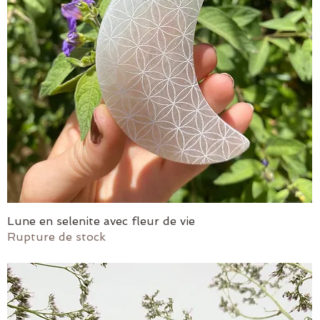
Lune en selenite avec fleur de vie
Aperçu rapide
Rupture de stock