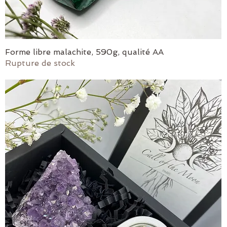
Forme libre malachite, 590g, qualité AA
Aperçu rapide
Rupture de stock