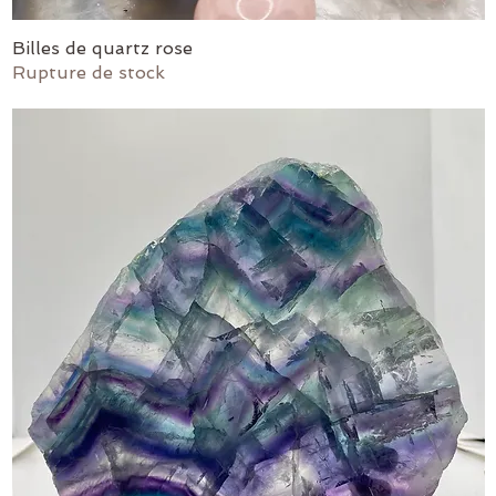
Billes de quartz rose
Aperçu rapide
Rupture de stock