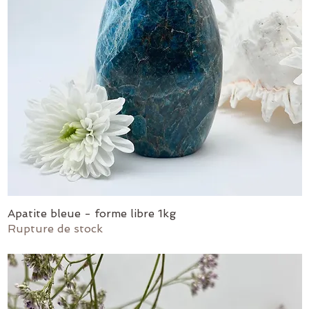
Apatite bleue - forme libre 1kg
Aperçu rapide
Rupture de stock