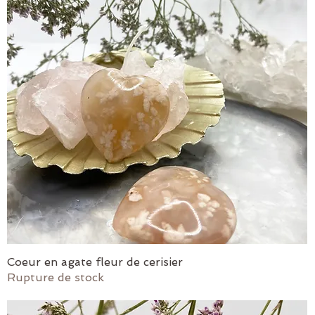
Coeur en agate fleur de cerisier
Aperçu rapide
Rupture de stock