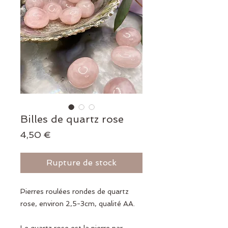
Billes de quartz rose
Prix
4,50 €
Rupture de stock
Pierres roulées rondes de quartz
rose, environ 2,5-3cm, qualité AA.