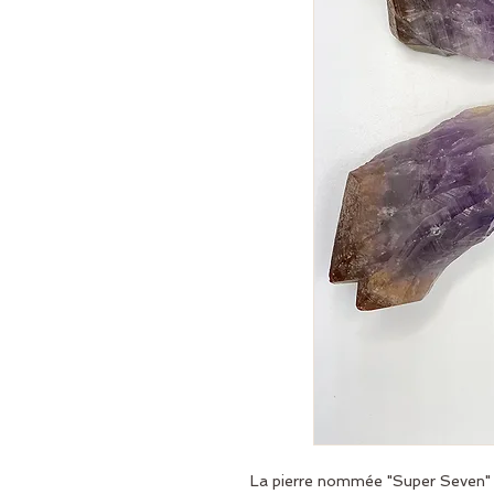
La pierre nommée "Super Seven" e