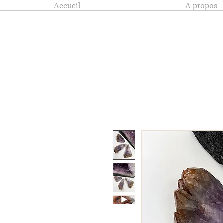
Accueil
A propos