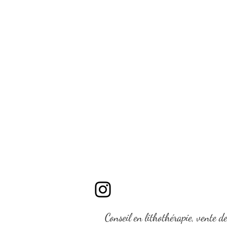
Conseil en lithothérapie, vente d