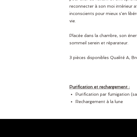
reconnecter à son moi intérieur 
inconscients pour mieux s'en libér
vie.
Placée dans la chambre, son éner
sommeil serein et réparateur.
3 pièces disponibles Qualité A, Br
Purification et rechargement :
Purification par fumigation (s
Rechargement à la lune