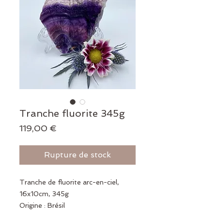
Tranche fluorite 345g
Prix
119,00 €
Rupture de stock
Tranche de fluorite arc-en-ciel,
16x10cm, 345g
Origine : Brésil