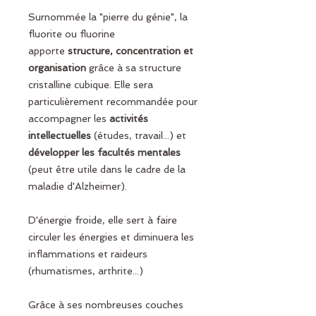
Surnommée la "pierre du génie", la
fluorite ou fluorine
apporte
structure, concentration et
organisation
grâce à sa structure
cristalline cubique. Elle sera
particulièrement recommandée pour
accompagner les
activités
intellectuelles
(études, travail...) et
développer les facultés mentales
(peut être utile dans le cadre de la
maladie d'Alzheimer).
D'énergie froide, elle sert à faire
circuler les énergies et diminuera les
inflammations et raideurs
(rhumatismes, arthrite...)
Grâce à ses nombreuses couches