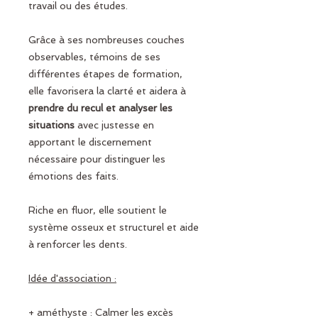
travail ou des études.
Grâce à ses nombreuses couches
observables, témoins de ses
différentes étapes de formation,
elle favorisera la clarté et aidera à
prendre du recul et analyser les
situations
avec justesse en
apportant le discernement
nécessaire pour distinguer les
émotions des faits.
Riche en fluor, elle soutient le
système osseux et structurel et aide
à renforcer les dents.
Idée d'association :
+ améthyste : Calmer les excès