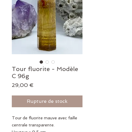
Tour fluorite - Modèle
C 96g
Prix
29,00 €
Rupture de stock
Tour de fluorite mauve avec faille
centrale transparente.