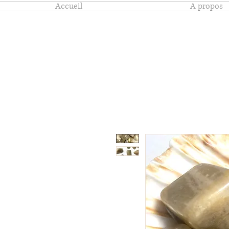
Accueil
A propos