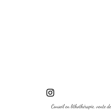
Conseil en lithothérapie, vente d