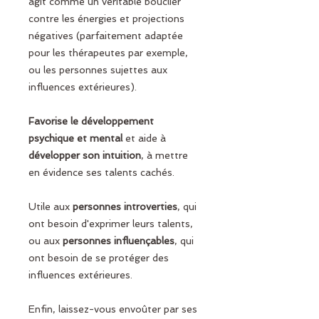
agit comme un véritable bouclier
contre les énergies et projections
négatives (parfaitement adaptée
pour les thérapeutes par exemple,
ou les personnes sujettes aux
influences extérieures).
Favorise le développement
psychique et mental
et aide à
développer son intuition
, à mettre
en évidence ses talents cachés.
Utile aux
personnes introverties
, qui
ont besoin d'exprimer leurs talents,
ou aux
personnes influençables
, qui
ont besoin de se protéger des
influences extérieures.
Enfin, laissez-vous envoûter par ses