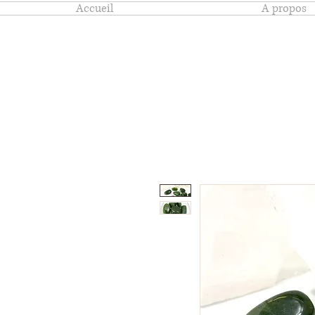
Accueil
A propos