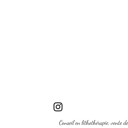
Conseil en lithothérapie, vente d