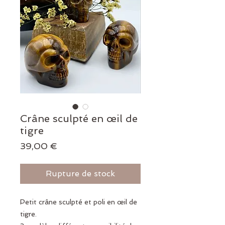
Crâne sculpté en œil de
tigre
Prix
39,00 €
Rupture de stock
Petit crâne sculpté et poli en œil de
tigre.